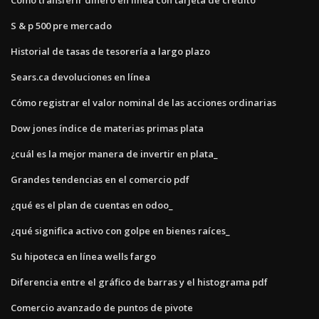
S & p 500 pre mercado
Historial de tasas de tesorería a largo plazo
Sears.ca devoluciones en línea
Cómo registrar el valor nominal de las acciones ordinarias
Dow jones índice de materias primas plata
¿cuál es la mejor manera de invertir en plata_
Grandes tendencias en el comercio pdf
¿qué es el plan de cuentas en odoo_
¿qué significa activo con golpe en bienes raíces_
Su hipoteca en línea wells fargo
Diferencia entre el gráfico de barras y el histograma pdf
Comercio avanzado de puntos de pivote