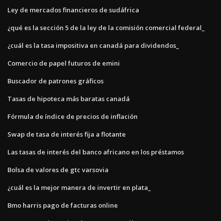
Ley de mercados financieros de sudáfrica
¿qué es la sección 5 de la ley de la comisión comercial federal_
¿cuál es la tasa impositiva en canadá para dividendos_
Comercio de papel futuros de emini
Buscador de patrones gráficos
Tasas de hipoteca más baratas canadá
Fórmula de índice de precios de inflación
Swap de tasa de interés fija a flotante
Las tasas de interés del banco africano en los préstamos
Bolsa de valores de gtc varsovia
¿cuál es la mejor manera de invertir en plata_
Bmo harris pago de facturas online