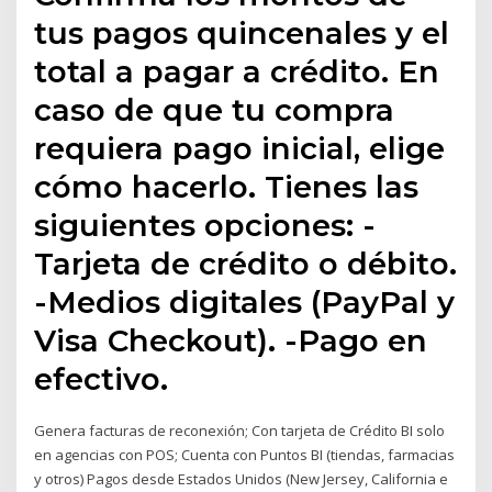
tus pagos quincenales y el
total a pagar a crédito. En
caso de que tu compra
requiera pago inicial, elige
cómo hacerlo. Tienes las
siguientes opciones: -
Tarjeta de crédito o débito.
-Medios digitales (PayPal y
Visa Checkout). -Pago en
efectivo.
Genera facturas de reconexión; Con tarjeta de Crédito BI solo
en agencias con POS; Cuenta con Puntos BI (tiendas, farmacias
y otros) Pagos desde Estados Unidos (New Jersey, California e