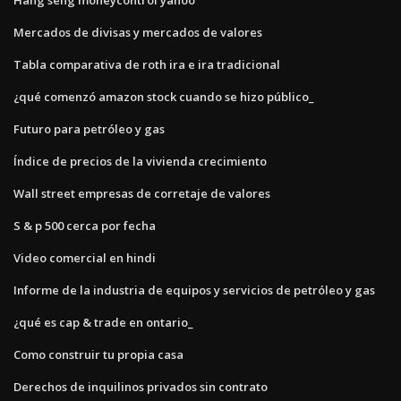
Mercados de divisas y mercados de valores
Tabla comparativa de roth ira e ira tradicional
¿qué comenzó amazon stock cuando se hizo público_
Futuro para petróleo y gas
Índice de precios de la vivienda crecimiento
Wall street empresas de corretaje de valores
S & p 500 cerca por fecha
Video comercial en hindi
Informe de la industria de equipos y servicios de petróleo y gas
¿qué es cap & trade en ontario_
Como construir tu propia casa
Derechos de inquilinos privados sin contrato