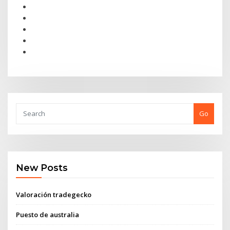
Go
New Posts
Valoración tradegecko
Puesto de australia