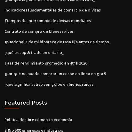
Indicadores fundamentales de comercio de divisas
Tiempos de intercambio de divisas mundiales
Contrato de compra de bienes raíces.
¿puedo salir de mi hipoteca de tasa fija antes de tiempo_
¿qué es cap & trade en ontario_
Tasa de rendimiento promedio en 401k 2020
¿por qué no puedo comprar un coche en línea en gta 5
¿qué significa activo con golpe en bienes raíces_
Featured Posts
Política de libre comercio economía
S & p 500 empresas e industrias