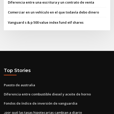
Diferencia entre una escritura y un contrato de venta
Comerciar en un vehículo en el que todavía debo dinero
Vanguard s & p 500 value index fund etf shares
Top Stories
Puesto de australia
Diferencia entre combustible diesel y aceite de horno
Fondos de índice de inversión de vanguardia
¿por qué las tasas hipotecarias cambian a diario_