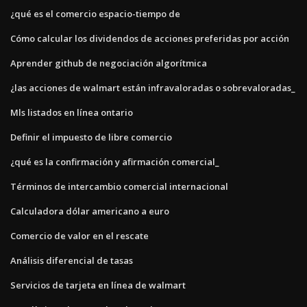
¿qué es el comercio espacio-tiempo de
Cómo calcular los dividendos de acciones preferidas por acción
Aprender github de negociación algorítmica
¿las acciones de walmart están infravaloradas o sobrevaloradas_
Mls listados en línea ontario
Definir el impuesto de libre comercio
¿qué es la confirmación y afirmación comercial_
Términos de intercambio comercial internacional
Calculadora dólar americano a euro
Comercio de valor en el rescate
Análisis diferencial de tasas
Servicios de tarjeta en línea de walmart