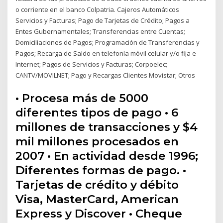
o corriente en el banco Colpatria. Cajeros Automáticos
Servicios y Facturas; Pago de Tarjetas de Crédito; Pagos a
Entes Gubernamentales; Transferencias entre Cuentas;
Domiciliaciones de Pagos; Programación de Transferencias y
Pagos; Recarga de Saldo en telefonía móvil celular y/o fija e
Internet; Pagos de Servicios y Facturas; Corpoelec;
CANTV/MOVILNET; Pago y Recargas Clientes Movistar; Otros
• Procesa más de 5000
diferentes tipos de pago • 6
millones de transacciones y $4
mil millones procesados en
2007 • En actividad desde 1996;
Diferentes formas de pago. •
Tarjetas de crédito y débito
Visa, MasterCard, American
Express y Discover • Cheque