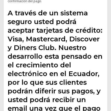
confirmación del pago.
A través de un sistema
seguro usted podrá
aceptar tarjetas de crédito:
Visa, Mastercard, Discover
y Diners Club. Nuestro
desarrollo esta pensado en
el crecimiento del
electrónico en el Ecuador,
por lo que sus clientes
podrán diferir sus pagos, y
usted podrá recibir un
email una vez que el pago