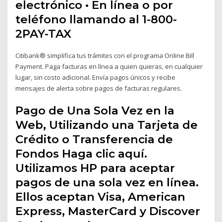
electrónico • En línea o por
teléfono llamando al 1-800-
2PAY-TAX
Citibank® simplifica tus trámites con el programa Online Bill
Payment. Paga facturas en línea a quien quieras, en cualquier
lugar, sin costo adicional. Envía pagos únicos y recibe
mensajes de alerta sobre pagos de facturas regulares.
Pago de Una Sola Vez en la
Web, Utilizando una Tarjeta de
Crédito o Transferencia de
Fondos Haga clic aquí.
Utilizamos HP para aceptar
pagos de una sola vez en línea.
Ellos aceptan Visa, American
Express, MasterCard y Discover