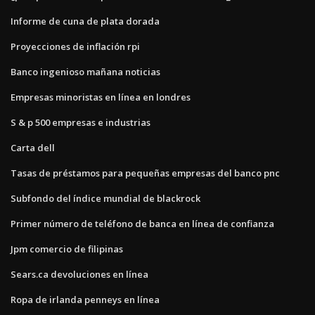
Informe de cuna de plata dorada
Proyecciones de inflación rpi
Banco ingenioso mañana noticias
Empresas minoristas en línea en londres
S & p 500 empresas e industrias
Carta dell
Tasas de préstamos para pequeñas empresas del banco pnc
Subfondo del índice mundial de blackrock
Primer número de teléfono de banca en línea de confianza
Jpm comercio de filipinas
Sears.ca devoluciones en línea
Ropa de irlanda penneys en línea