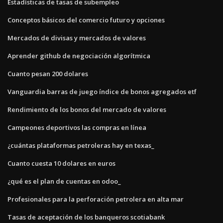
Estadísticas de tasas de subempleo
Conceptos básicos del comercio futuro y opciones
Mercados de divisas y mercados de valores
Aprender github de negociación algorítmica
Cuanto pesan 200 dolares
Vanguardia barras de juego índice de bonos agregados etf
Rendimiento de los bonos del mercado de valores
Campeones deportivos las compras en línea
¿cuántas plataformas petroleras hay en texas_
Cuanto cuesta 10 dolares en euros
¿qué es el plan de cuentas en odoo_
Profesionales para la perforación petrolera en alta mar
Tasas de aceptación de los banqueros scotiabank