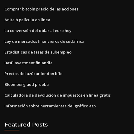
Comprar bitcoin precio de las acciones
Anita b película en línea
La conversión del dólar al euro hoy
Ley de mercados financieros de sudáfrica
Estadísticas de tasas de subempleo
Basf investment finlandia
Precios del azúcar london liffe
Bloomberg aud prueba
Calculadora de devolución de impuestos en línea gratis
Información sobre herramientas del gráfico asp
Featured Posts