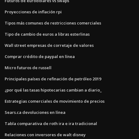
Futuros de eurodólares vs swaps
Proyecciones de inflación rpi
Tipos más comunes de restricciones comerciales
Tipo de cambio de euros a libras esterlinas
Wall street empresas de corretaje de valores
Comprar crédito de paypal en línea
Micro futuros de russell
Principales países de refinación de petróleo 2019
¿por qué las tasas hipotecarias cambian a diario_
Estrategias comerciales de movimiento de precios
Sears.ca devoluciones en línea
Tabla comparativa de roth ira e ira tradicional
Relaciones con inversores de walt disney