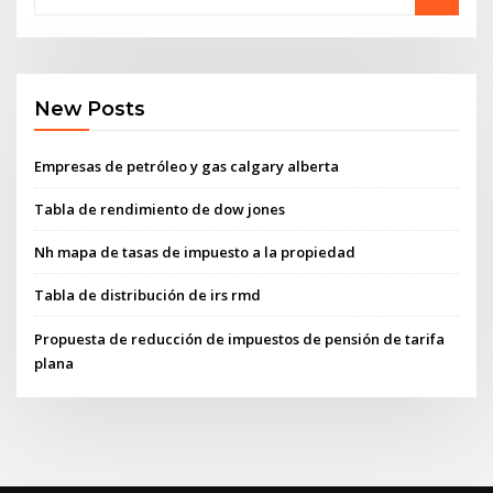
New Posts
Empresas de petróleo y gas calgary alberta
Tabla de rendimiento de dow jones
Nh mapa de tasas de impuesto a la propiedad
Tabla de distribución de irs rmd
Propuesta de reducción de impuestos de pensión de tarifa
plana