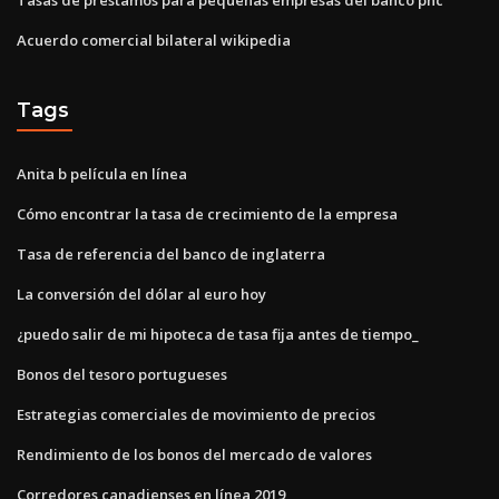
Acuerdo comercial bilateral wikipedia
Tags
Anita b película en línea
Cómo encontrar la tasa de crecimiento de la empresa
Tasa de referencia del banco de inglaterra
La conversión del dólar al euro hoy
¿puedo salir de mi hipoteca de tasa fija antes de tiempo_
Bonos del tesoro portugueses
Estrategias comerciales de movimiento de precios
Rendimiento de los bonos del mercado de valores
Corredores canadienses en línea 2019