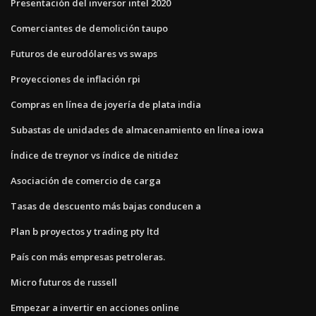
Presentación del inversor intel 2020
Comerciantes de demolición taupo
Futuros de eurodólares vs swaps
Proyecciones de inflación rpi
Compras en línea de joyería de plata india
Subastas de unidades de almacenamiento en línea iowa
Índice de treynor vs índice de nitidez
Asociación de comercio de carga
Tasas de descuento más bajas conducen a
Plan b proyectos y trading pty ltd
País con más empresas petroleras.
Micro futuros de russell
Empezar a invertir en acciones online