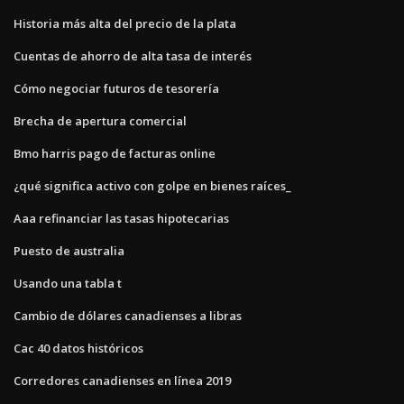
Historia más alta del precio de la plata
Cuentas de ahorro de alta tasa de interés
Cómo negociar futuros de tesorería
Brecha de apertura comercial
Bmo harris pago de facturas online
¿qué significa activo con golpe en bienes raíces_
Aaa refinanciar las tasas hipotecarias
Puesto de australia
Usando una tabla t
Cambio de dólares canadienses a libras
Cac 40 datos históricos
Corredores canadienses en línea 2019