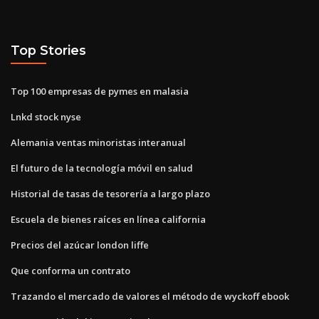
Top Stories
Top 100 empresas de pymes en malasia
Lnkd stock nyse
Alemania ventas minoristas interanual
El futuro de la tecnología móvil en salud
Historial de tasas de tesorería a largo plazo
Escuela de bienes raíces en línea california
Precios del azúcar london liffe
Que conforma un contrato
Trazando el mercado de valores el método de wyckoff ebook