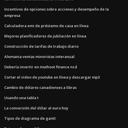
Incentivos de opciones sobre acciones y desempeño de la
empresa
Calculadora emi de préstamo de casa en línea
Mejores planificadores de jubilación en línea
Construcción de tarifas de trabajo diario
Alemania ventas minoristas interanual
Debería invertir en muthoot finance ncd
Cortar el video de youtube en línea y descargar mp3
Cambio de dólares canadienses a libras
Usando una tabla t
La conversión del dólar al euro hoy
Tipos de diagrama de gantt