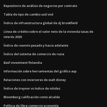
Repositorio de análisis de negocios por contrato
Tabla de tipo de cambio usd vnd
Índice de infraestructura global de dj brookfield
Línea de crédito sobre el valor neto de la vivienda tasas de
interés 2020
Índice de reenvío pesado y hacia adelante
Índice del sistema de comercio de rusia
Basf investment finlandia
Información sobre herramientas del gráfico asp
Relaciones con inversores de walt disney
Índice de treynor vs índice de nitidez
Bloomberg calificación como alcalde
Política de libre comercio economía