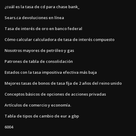
¿cuál es la tasa de cd para chase bank_
Sears.ca devoluciones en línea
Tasa de interés de oro en banco federal
Cómo calcular calculadora de tasa de interés compuesto
Nosotros mayores de petróleo y gas
Patrones de tabla de consolidación
Estados con la tasa impositiva efectiva más baja
Mejores tasas de bonos de tasa fija de 2 años del reino unido
Conceptos básicos de opciones de acciones privadas
Artículos de comercio y economía.
Tabla de tipos de cambio de eur a gbp
6004