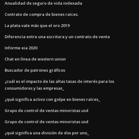
Anualidad de seguro de vida indexada
Contrato de compra de bienes raíces.
La plata vale más que el oro 2019
Diferencia entre una escritura y un contrato de venta
Informe eia 2020
Chat en línea de western union
Buscador de patrones gráficos
¿cuál es el impacto de las altas tasas de interés para los
consumidores y las empresas_
¿qué significa activo con golpe en bienes raíces_
Grupo de control de ventas minoristas usd
Grupo de control de ventas minoristas usd
¿qué significa una división de dos por uno_